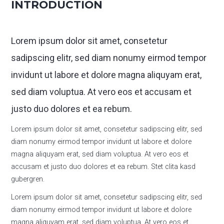
INTRODUCTION
Lorem ipsum dolor sit amet, consetetur
sadipscing elitr, sed diam nonumy eirmod tempor
invidunt ut labore et dolore magna aliquyam erat,
sed diam voluptua. At vero eos et accusam et
justo duo dolores et ea rebum.
Lorem ipsum dolor sit amet, consetetur sadipscing elitr, sed
diam nonumy eirmod tempor invidunt ut labore et dolore
magna aliquyam erat, sed diam voluptua. At vero eos et
accusam et justo duo dolores et ea rebum. Stet clita kasd
gubergren.
Lorem ipsum dolor sit amet, consetetur sadipscing elitr, sed
diam nonumy eirmod tempor invidunt ut labore et dolore
magna aliquyam erat, sed diam voluptua. At vero eos et