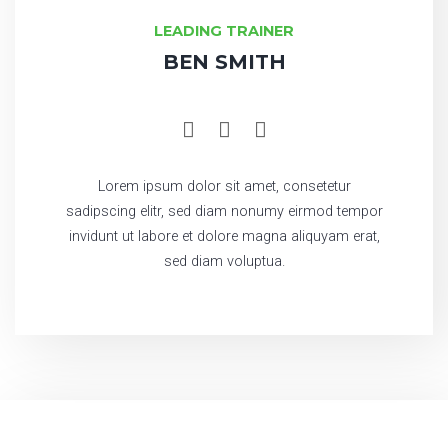
LEADING TRAINER
BEN SMITH
Lorem ipsum dolor sit amet, consetetur
sadipscing elitr, sed diam nonumy eirmod tempor
invidunt ut labore et dolore magna aliquyam erat,
sed diam voluptua.