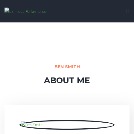
BEN SMITH
BEN SMITH
ABOUT ME