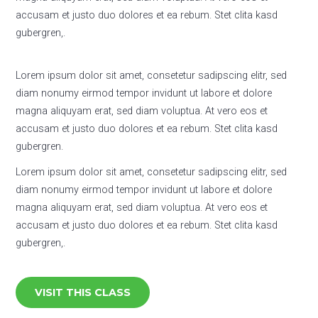
accusam et justo duo dolores et ea rebum. Stet clita kasd
gubergren,.
Lorem ipsum dolor sit amet, consetetur sadipscing elitr, sed
diam nonumy eirmod tempor invidunt ut labore et dolore
magna aliquyam erat, sed diam voluptua. At vero eos et
accusam et justo duo dolores et ea rebum. Stet clita kasd
gubergren.
Lorem ipsum dolor sit amet, consetetur sadipscing elitr, sed
diam nonumy eirmod tempor invidunt ut labore et dolore
magna aliquyam erat, sed diam voluptua. At vero eos et
accusam et justo duo dolores et ea rebum. Stet clita kasd
gubergren,.
VISIT THIS CLASS